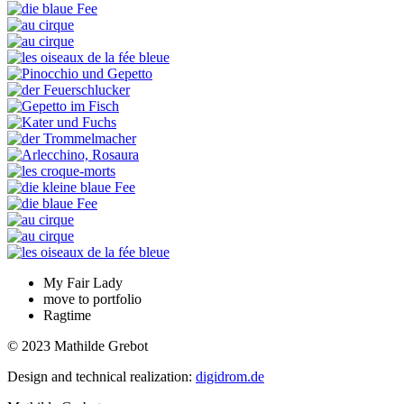
My Fair Lady
move to portfolio
Ragtime
© 2023 Mathilde Grebot
Design and technical realization:
digidrom.de