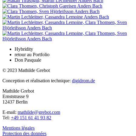
Hybridity
retour au Portfolio
Don Pasquale
© 2023 Mathilde Grebot
Conception et réalisation technique:
digidrom.de
Mathilde Grebot
Ernststrasse 9
12437 Berlin
E-mail:
mathilde@grebot.com
Tel:
+49 151 61 41 93 82
Mentions légales
Protection des données