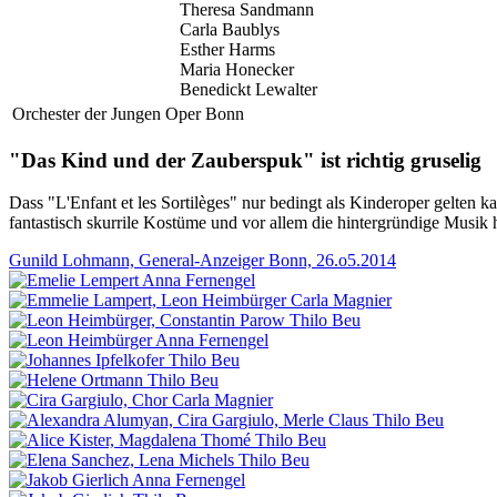
Theresa Sandmann
Carla Baublys
Esther Harms
Maria Honecker
Benedickt Lewalter
Orchester der Jungen Oper Bonn
"Das Kind und der Zauberspuk" ist richtig gruselig
Dass "L'Enfant et les Sortilèges" nur bedingt als Kinderoper gelten
fantastisch skurrile Kostüme und vor allem die hintergründige Musik 
Gunild Lohmann, General-Anzeiger Bonn, 26.o5.2014