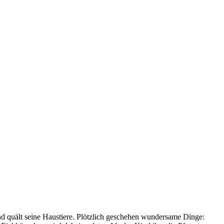
nd quält seine Haustiere. Plötzlich geschehen wundersame Dinge: